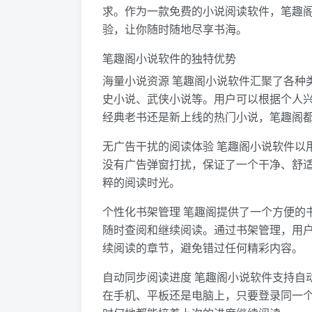
求。作为一款免费的小说阅读软件，笔趣
验，让你随时随地尽享书海。
笔趣阁小说软件的独特优势
海量小说资源 笔趣阁小说软件汇聚了各种
史小说、武侠小说等。用户可以根据个人
经典老书还是新上线的热门小说，笔趣阁
无广告干扰的阅读体验 笔趣阁小说软件以
没有广告弹窗打扰，保证了一个干净、舒
粹的阅读时光。
个性化书架管理 笔趣阁提供了一个方便的
随时查阅和继续阅读。通过书架管理，用
续阅读的章节，避免错过任何精彩内容。
自动同步阅读进度 笔趣阁小说软件支持自
在手机、平板还是电脑上，只要登录同一