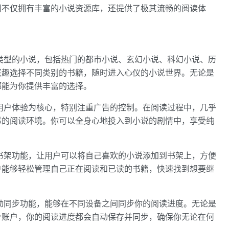
阁不仅拥有丰富的小说资源库，还提供了极其流畅的阅读体
类型的小说，包括热门的都市小说、玄幻小说、科幻小说、历
兴趣选择不同类别的书籍，随时进入心仪的小说世界。无论是
都能为你提供丰富的选择。
用户体验为核心，特别注重广告的控制。在阅读过程中，几乎
适的阅读环境。你可以全身心地投入到小说的剧情中，享受纯
书架功能，让用户可以将自己喜欢的小说添加到书架上，方便
户能够轻松管理自己正在阅读和已读的书籍，快速找到想要继
动同步功能，能够在不同设备之间同步你的阅读进度。无论是
个账户，你的阅读进度都会自动保存并同步，确保你无论在何