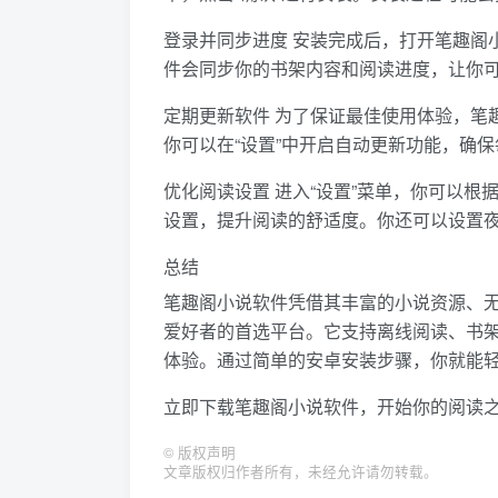
登录并同步进度 安装完成后，打开笔趣阁
件会同步你的书架内容和阅读进度，让你
定期更新软件 为了保证最佳使用体验，笔
你可以在“设置”中开启自动更新功能，确
优化阅读设置 进入“设置”菜单，你可以
设置，提升阅读的舒适度。你还可以设置
总结
笔趣阁小说软件凭借其丰富的小说资源、
爱好者的首选平台。它支持离线阅读、书
体验。通过简单的安卓安装步骤，你就能
立即下载笔趣阁小说软件，开始你的阅读
©
版权声明
文章版权归作者所有，未经允许请勿转载。