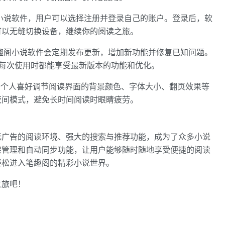
小说软件，用户可以选择注册并登录自己的账户。登录后，软
可以无缝切换设备，继续你的阅读之旅。
趣阁小说软件会定期发布更新，增加新功能并修复已知问题。
保每次使用时都能享受最新版本的功能和优化。
根据个人喜好调节阅读界面的背景颜色、字体大小、翻页效果等
夜间模式，避免长时间阅读时眼睛疲劳。
无广告的阅读环境、强大的搜索与推荐功能，成为了众多小说
架管理和自动同步功能，让用户能够随时随地享受便捷的阅读
轻松进入笔趣阁的精彩小说世界。
之旅吧！