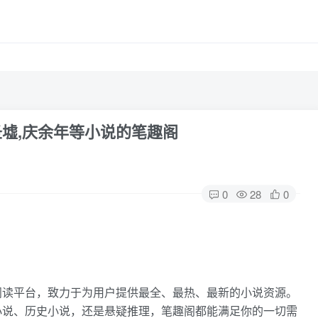
圣墟,庆余年等小说的笔趣阁
0
28
0
阅读平台，致力于为用户提供最全、最热、最新的小说资源。
小说、历史小说，还是悬疑推理，笔趣阁都能满足你的一切需