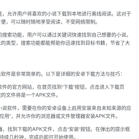
能，允许用户将喜欢的小说下载到本地进行离线阅读。这对于
方便，可以随时随地享受阅读，不受网络限制。
的搜索功能，用户可以通过关键词快速找到自己想要的小说。
说的类型，搜索功能都能帮助你迅速找到目标书籍，节省了大
说软件是非常简单的。以下是详细的安卓下载方法与技巧：
软件的官方网站，在首页找到“下载”按钮，点击进入下载页
的文件将是一个APK文件。
小说软件，需要在你的安卓设备上启用安装来自未知来源的应
源的应用”，并允许你的浏览器或文件管理器安装APK文件。
器，找到下载的APK文件，点击“安装”按钮。在弹出的提示框
会持续几秒钟，完成后即可开始使用。